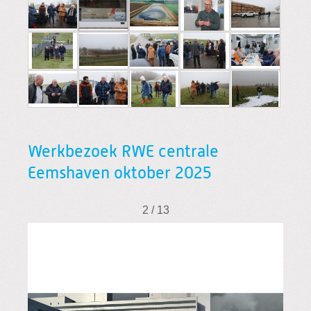
Werkbezoek RWE centrale
Eemshaven oktober 2025
2 / 13