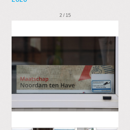
2 / 15