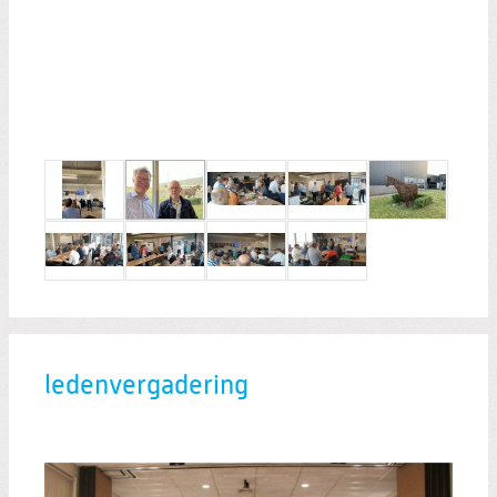
ledenvergadering