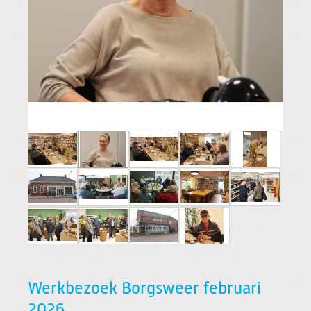
Werkbezoek Borgsweer februari
2026