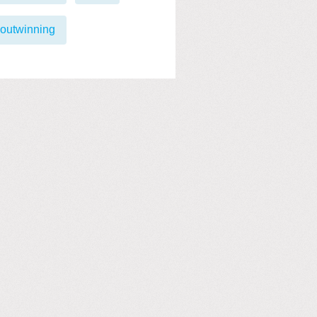
outwinning